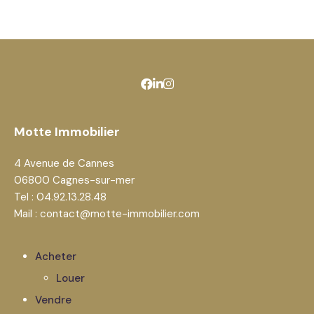
Motte Immobilier
4 Avenue de Cannes
06800 Cagnes-sur-mer
Tel : 04.92.13.28.48
Mail : contact@motte-immobilier.com
Acheter
Louer
Vendre