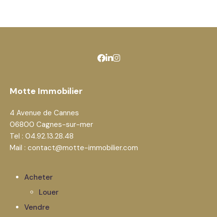
Motte Immobilier
4 Avenue de Cannes
06800 Cagnes-sur-mer
Tel : 04.92.13.28.48
Mail : contact@motte-immobilier.com
Acheter
Louer
Vendre