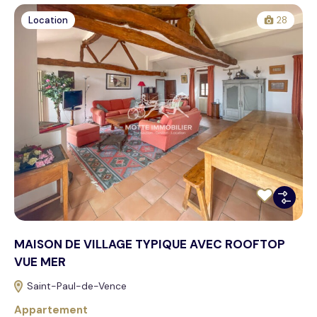
Location
28
MAISON DE VILLAGE TYPIQUE AVEC ROOFTOP
VUE MER
Saint-Paul-de-Vence
Appartement