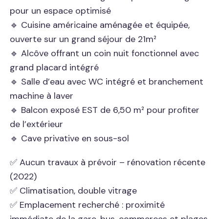
pour un espace optimisé
🔹 Cuisine américaine aménagée et équipée,
ouverte sur un grand séjour de 21m²
🔹 Alcôve offrant un coin nuit fonctionnel avec
grand placard intégré
🔹 Salle d’eau avec WC intégré et branchement
machine à laver
🔹 Balcon exposé EST de 6,50 m² pour profiter
de l’extérieur
🔹 Cave privative en sous-sol
✅ Aucun travaux à prévoir – rénovation récente
(2022)
✅ Climatisation, double vitrage
✅ Emplacement recherché : proximité