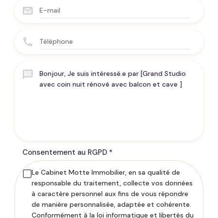
Consentement au RGPD
*
Le Cabinet Motte Immobilier, en sa qualité de
responsable du traitement, collecte vos données
à caractère personnel aux fins de vous répondre
de manière personnalisée, adaptée et cohérente.
Conformément à la loi informatique et libertés du