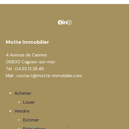
Motte Immobilier
4 Avenue de Cannes
06800 Cagnes-sur-mer
Tel : 04.92.13.28.48
Mail : contact@motte-immobilier.com
Acheter
Louer
Vendre
Estimer