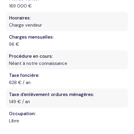
169 000 €
Hooraires:
Charge vendeur
Charges mensuelles:
96 €
Procédure en cours:
Néant à notre connaissance
Taxe foncière:
628 € / an
Taxe d'enlèvement ordures ménagères:
149 € / an
Occupation:
Libre