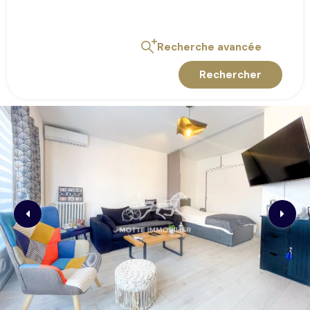
Recherche avancée
Rechercher