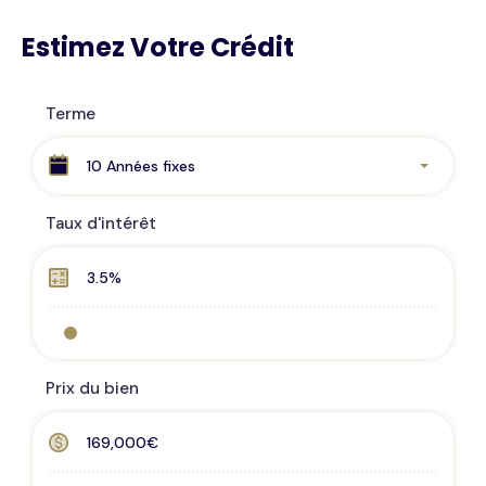
Estimez Votre Crédit
Terme
10 Années fixes
Taux d'intérêt
Prix du bien