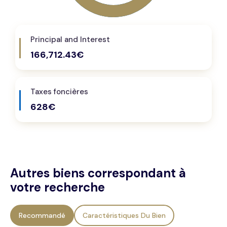
Principal and Interest
166,712.43€
Taxes foncières
628€
Autres biens correspondant à
votre recherche
Recommandé
Caractéristiques Du Bien