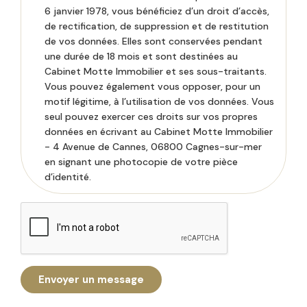
6 janvier 1978, vous bénéficiez d’un droit d’accès,
de rectification, de suppression et de restitution
de vos données. Elles sont conservées pendant
une durée de 18 mois et sont destinées au
Cabinet Motte Immobilier et ses sous-traitants.
Vous pouvez également vous opposer, pour un
motif légitime, à l’utilisation de vos données. Vous
seul pouvez exercer ces droits sur vos propres
données en écrivant au Cabinet Motte Immobilier
- 4 Avenue de Cannes, 06800 Cagnes-sur-mer
en signant une photocopie de votre pièce
d’identité.
Envoyer un message