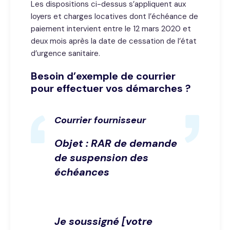
Les dispositions ci-dessus s’appliquent aux
loyers et charges locatives dont l’échéance de
paiement intervient entre le 12 mars 2020 et
deux mois après la date de cessation de l’état
d’urgence sanitaire.
Besoin d’exemple de courrier
pour effectuer vos démarches ?
Courrier fournisseur
Objet : RAR de demande
de suspension des
échéances
Je soussigné [votre