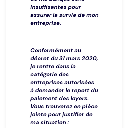
insuffisantes pour
assurer la survie de mon
entreprise.
Conformément au
décret du 31 mars 2020,
je rentre dans la
catégorie des
entreprises autorisées
à demander le report du
paiement des loyers.
Vous trouverez en pièce
jointe pour justifier de
ma situation :