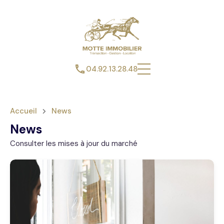
04.92.13.28.48
Accueil
News
News
Consulter les mises à jour du marché