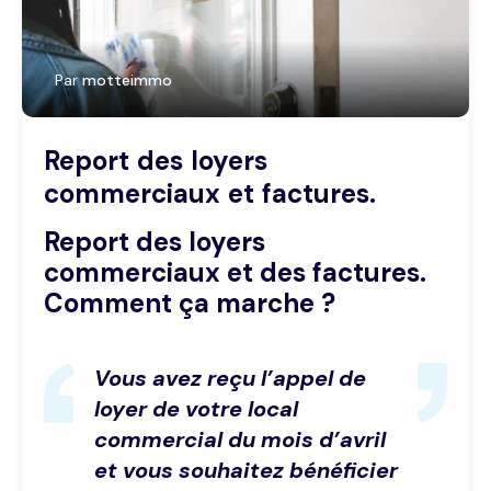
Par
motteimmo
Report des loyers
commerciaux et factures.
Report des loyers
commerciaux et des factures.
Comment ça marche ?
Vous avez reçu l’appel de
loyer de votre local
commercial du mois d’avril
et vous souhaitez bénéficier