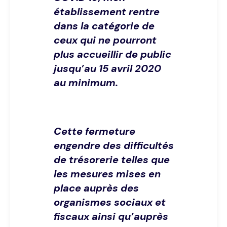
établissement rentre
dans la catégorie de
ceux qui ne pourront
plus accueillir de public
jusqu’au 15 avril 2020
au minimum.
Cette fermeture
engendre des difficultés
de trésorerie telles que
les mesures mises en
place auprès des
organismes sociaux et
fiscaux ainsi qu’auprès