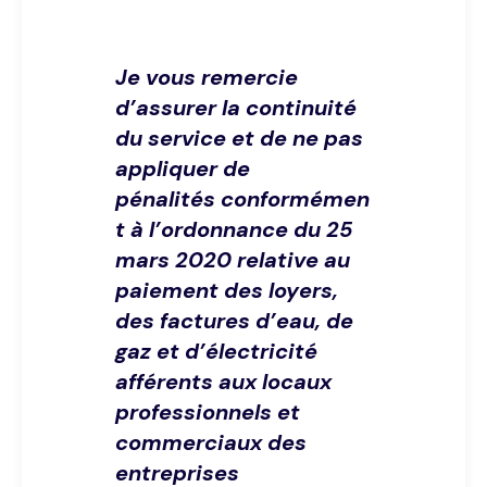
Je vous remercie
d’assurer la continuité
du service et de ne pas
appliquer de
pénalités conformémen
t à l’ordonnance du 25
mars 2020 relative au
paiement des loyers,
des factures d’eau, de
gaz et d’électricité
afférents aux locaux
professionnels et
commerciaux des
entreprises