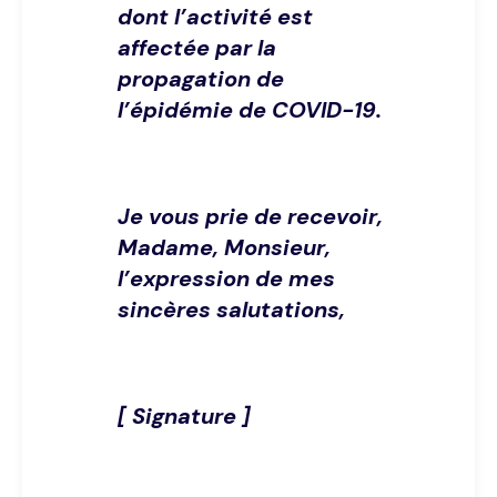
dont l’activité est
affectée par la
propagation de
l’épidémie de COVID-19.
Je vous prie de recevoir,
Madame, Monsieur,
l’expression de mes
sincères salutations,
[ Signature ]