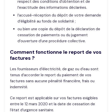
respect des conditions d’obtention et de
l’exactitude des informations déclarées.
l’accusé-réception du dépôt de votre demande
d’éligibilité au fonds de solidarité ;
ou bien une copie du dépôt de la déclaration de
cessation de paiements ou du jugement
d’ouverture d’une procédure collective.
Comment fonctionne le report de vos
factures ?
Les fournisseurs d’électricité, de gaz ou d’eau sont
tenus d’accorder le report du paiement de vos
factures sans aucune pénalité financière, frais ou
indemnité.
Ce report est applicable sur vos factures exigibles
entre le 12 mars 2020 et la date de cessation de
l’état d’urgence sanitaire.