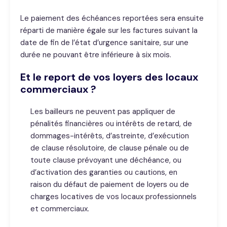
Le paiement des échéances reportées sera ensuite
réparti de manière égale sur les factures suivant la
date de fin de l’état d’urgence sanitaire, sur une
durée ne pouvant être inférieure à six mois.
Et le report de vos loyers des locaux
commerciaux ?
Les bailleurs ne peuvent pas appliquer de
pénalités financières ou intérêts de retard, de
dommages-intérêts, d’astreinte, d’exécution
de clause résolutoire, de clause pénale ou de
toute clause prévoyant une déchéance, ou
d’activation des garanties ou cautions, en
raison du défaut de paiement de loyers ou de
charges locatives de vos locaux professionnels
et commerciaux.