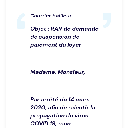
Courrier bailleur
Objet : RAR de demande
de suspension de
paiement du loyer
Madame, Monsieur,
Par arrêté du 14 mars
2020, afin de ralentir la
propagation du virus
COVID 19, mon