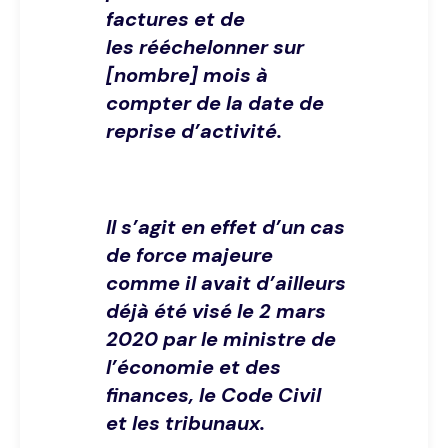
factures et de
les rééchelonner sur
[nombre] mois à
compter de la date de
reprise d’activité.
Il s’agit en effet d’un cas
de force majeure
comme il avait d’ailleurs
déjà été visé le 2 mars
2020 par le ministre de
l’économie et des
finances, le Code Civil
et les tribunaux.