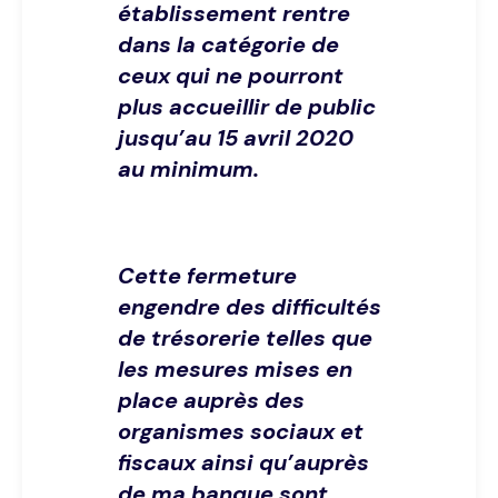
établissement rentre
dans la catégorie de
ceux qui ne pourront
plus accueillir de public
jusqu’au 15 avril 2020
au minimum.
Cette fermeture
engendre des difficultés
de trésorerie telles que
les mesures mises en
place auprès des
organismes sociaux et
fiscaux ainsi qu’auprès
de ma banque sont