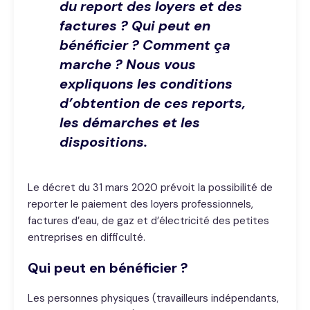
du report des loyers et des
factures ? Qui peut en
bénéficier ? Comment ça
marche ? Nous vous
expliquons les conditions
d’obtention de ces reports,
les démarches et les
dispositions.
Le décret du 31 mars 2020 prévoit la possibilité de
reporter le paiement des loyers professionnels,
factures d’eau, de gaz et d’électricité des petites
entreprises en difficulté.
Qui peut en bénéficier ?
Les personnes physiques (travailleurs indépendants,