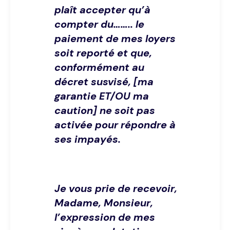
plaît accepter qu’à
compter du…….. le
paiement de mes loyers
soit reporté et que,
conformément au
décret susvisé, [ma
garantie ET/OU ma
caution] ne soit pas
activée pour répondre à
ses impayés.
Je vous prie de recevoir,
Madame, Monsieur,
l’expression de mes