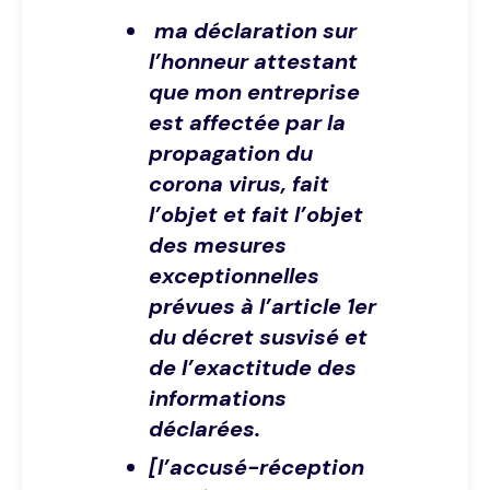
ma déclaration sur
l’honneur attestant
que mon entreprise
est affectée par la
propagation du
corona virus, fait
l’objet et fait l’objet
des mesures
exceptionnelles
prévues à l’article 1er
du décret susvisé et
de l’exactitude des
informations
déclarées.
[l’accusé-réception