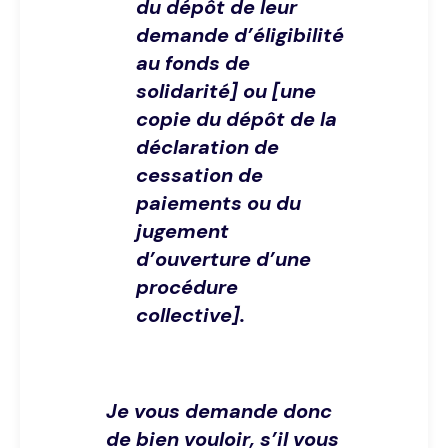
du dépôt de leur
demande d’éligibilité
au fonds de
solidarité] ou [une
copie du dépôt de la
déclaration de
cessation de
paiements ou du
jugement
d’ouverture d’une
procédure
collective].
Je vous demande donc
de bien vouloir, s’il vous