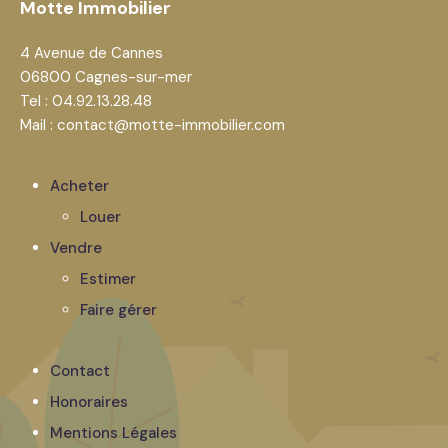
Motte Immobilier
4 Avenue de Cannes
06800 Cagnes-sur-mer
Tel : 04.92.13.28.48
Mail : contact@motte-immobilier.com
Acheter
Louer
Vendre
Estimer
Faire gérer
Contact
Honoraires
Mentions Légales