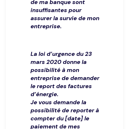
de ma banque sont
insuffisantes pour
assurer la survie de mon
entreprise.
La loi d’urgence du 23
mars 2020 donne la
possibilité à mon
entreprise de demander
le report des factures
d’énergie.
Je vous demande la
possibilité de reporter à
compter du [date] le
paiement de mes