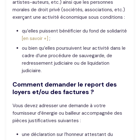
artistes-auteurs, etc.) ainsi que les personnes
morales de droit privé (sociétés, associations, etc.)
exerçant une activité économique sous conditions :
qu’elles puissent bénéficier du fond de solidarité
[en savoir +]
;
ou bien qu’elles poursuivent leur activité dans le
cadre d’une procédure de sauvegarde, de
redressement judiciaire ou de liquidation
judiciaire.
Comment demander le report des
loyers et/ou des factures ?
Vous devez adresser une demande à votre
fournisseur d’énergie ou bailleur accompagnée des
pièces justificatives suivantes :
une déclaration sur l’honneur attestant du