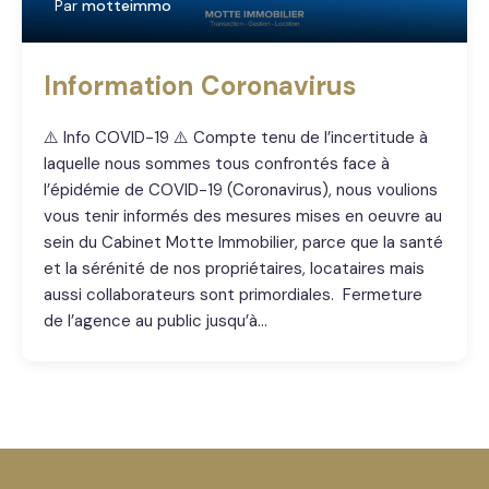
Par
motteimmo
Information Coronavirus
⚠️ Info COVID-19 ⚠️ Compte tenu de l’incertitude à
laquelle nous sommes tous confrontés face à
l’épidémie de COVID-19 (Coronavirus), nous voulions
vous tenir informés des mesures mises en oeuvre au
sein du Cabinet Motte Immobilier, parce que la santé
et la sérénité de nos propriétaires, locataires mais
aussi collaborateurs sont primordiales. Fermeture
de l’agence au public jusqu’à…