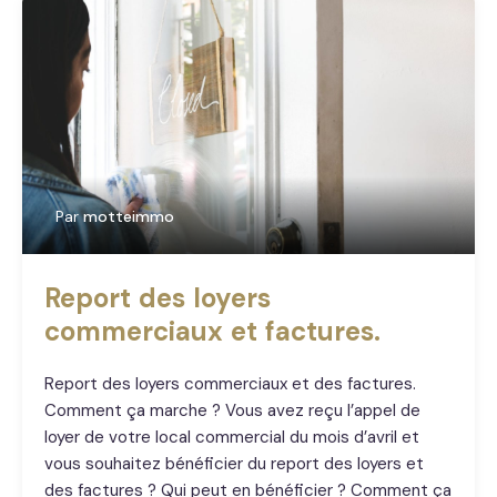
Par
motteimmo
Report des loyers
commerciaux et factures.
Report des loyers commerciaux et des factures.
Comment ça marche ? Vous avez reçu l’appel de
loyer de votre local commercial du mois d’avril et
vous souhaitez bénéficier du report des loyers et
des factures ? Qui peut en bénéficier ? Comment ça