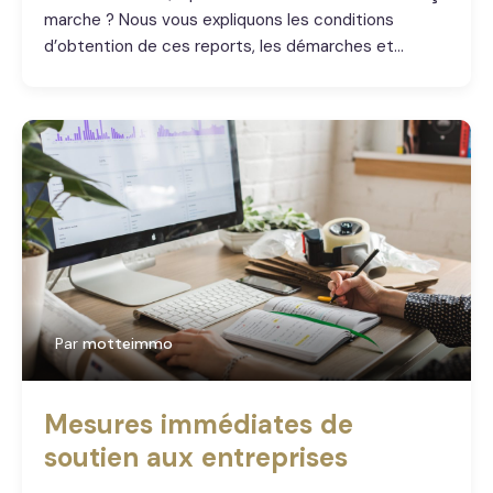
marche ? Nous vous expliquons les conditions
d’obtention de ces reports, les démarches et…
Par
motteimmo
Mesures immédiates de
soutien aux entreprises