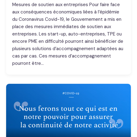
Mesures de soutien aux entreprises Pour faire face
aux conséquences économiques liées à l’épidémie
du Coronavirus Covid-19, le Gouvernement a mis en
place des mesures immédiates de soutien aux
entreprises. Les start-up, auto-entreprises, TPE ou
encore PME en difficulté pourront ainsi bénéficier de
plusieurs solutions d’accompagnement adaptées au
cas par cas. Ces mesures d’accompagnement
pourront être…