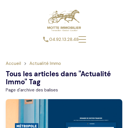
04.92.13.28.48
Accueil
Actualité Immo
Tous les articles dans "Actualité
Immo" Tag
Page d'archive des balises