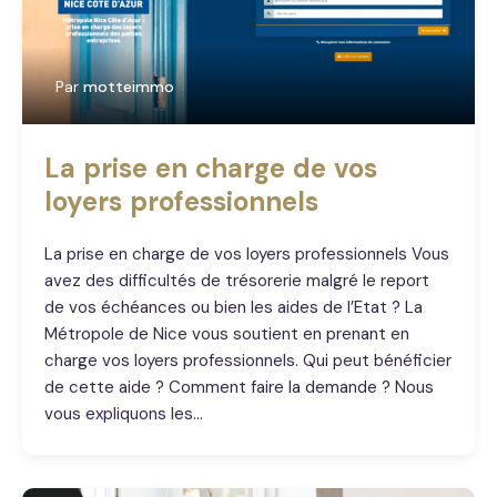
Par
motteimmo
La prise en charge de vos
loyers professionnels
La prise en charge de vos loyers professionnels Vous
avez des difficultés de trésorerie malgré le report
de vos échéances ou bien les aides de l’Etat ? La
Métropole de Nice vous soutient en prenant en
charge vos loyers professionnels. Qui peut bénéficier
de cette aide ? Comment faire la demande ? Nous
vous expliquons les…